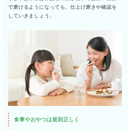
で磨けるようになっても、仕上げ磨きや確認を
していきましょう。
食事やおやつは規則正しく