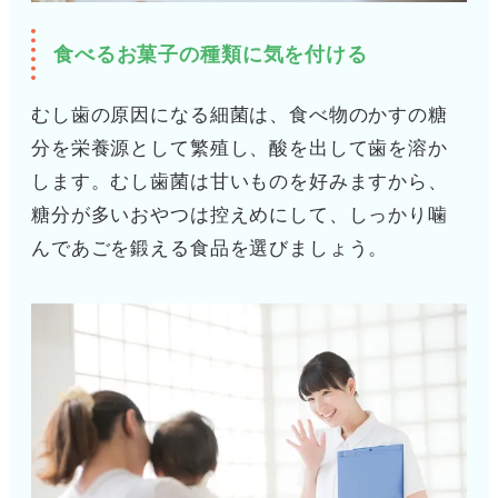
食べるお菓子の種類に気を付ける
むし歯の原因になる細菌は、食べ物のかすの糖
分を栄養源として繁殖し、酸を出して歯を溶か
します。むし歯菌は甘いものを好みますから、
糖分が多いおやつは控えめにして、しっかり噛
んであごを鍛える食品を選びましょう。