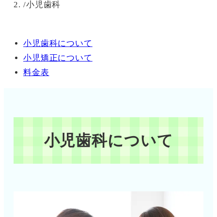
/
小児歯科
小児歯科について
小児矯正について
料金表
小児歯科について