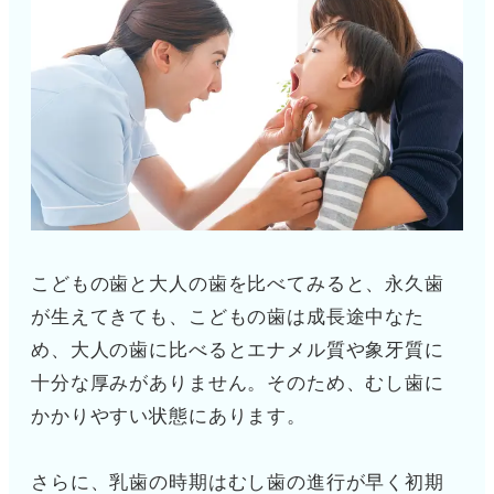
こどもの歯と大人の歯を比べてみると、永久歯
が生えてきても、こどもの歯は成長途中なた
め、大人の歯に比べるとエナメル質や象牙質に
十分な厚みがありません。そのため、むし歯に
かかりやすい状態にあります。
さらに、乳歯の時期はむし歯の進行が早く初期