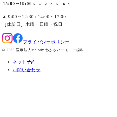
15:00～19:00
○
○
○
×
○
▲
×
▲
9:00～12:30 / 14:00～17:00
［休診日］
木曜・日曜・祝日
プライバシーポリシー
©
2026
医療法人Melody わかさハーモニー歯科
.
ネット予約
お問い合わせ