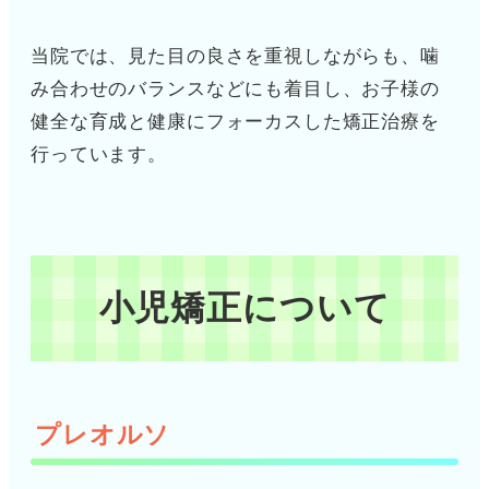
当院では、見た目の良さを重視しながらも、噛
み合わせのバランスなどにも着目し、お子様の
健全な育成と健康にフォーカスした矯正治療を
行っています。
小児矯正について
プレオルソ