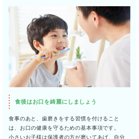
食後はお口を綺麗にしましょう
食事のあと、歯磨きをする習慣を付けること
は、お口の健康を守るための基本事項です。
小さいお子様は保護者の方が磨いてあげ、自分