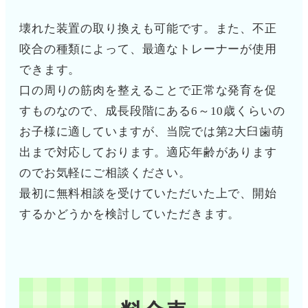
壊れた装置の取り換えも可能です。また、不正
咬合の種類によって、最適なトレーナーが使用
できます。
口の周りの筋肉を整えることで正常な発育を促
すものなので、成長段階にある6～10歳くらいの
お子様に適していますが、当院では第2大臼歯萌
出まで対応しております。適応年齢があります
のでお気軽にご相談ください。
最初に無料相談を受けていただいた上で、開始
するかどうかを検討していただきます。