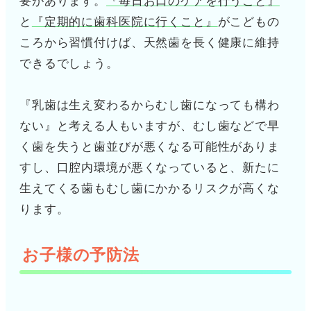
要があります。
『毎日お口のケアを行うこと』
と
『定期的に歯科医院に行くこと』
がこどもの
ころから習慣付けば、天然歯を長く健康に維持
できるでしょう。
『乳歯は生え変わるからむし歯になっても構わ
ない』と考える人もいますが、むし歯などで早
く歯を失うと歯並びが悪くなる可能性がありま
すし、口腔内環境が悪くなっていると、新たに
生えてくる歯もむし歯にかかるリスクが高くな
ります。
お子様の予防法