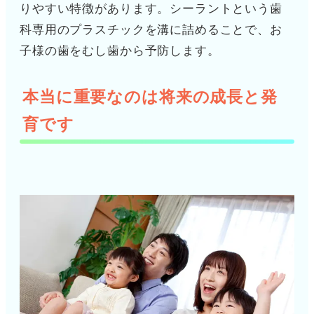
りやすい特徴があります。シーラントという歯
科専用のプラスチックを溝に詰めることで、お
子様の歯をむし歯から予防します。
本当に重要なのは将来の成長と発
育です