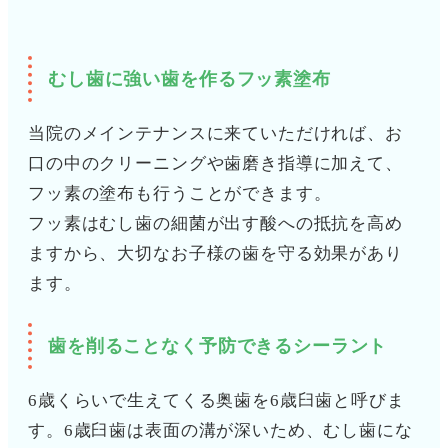
むし歯に強い歯を作るフッ素塗布
当院のメインテナンスに来ていただければ、お
口の中のクリーニングや歯磨き指導に加えて、
フッ素の塗布も行うことができます。
フッ素はむし歯の細菌が出す酸への抵抗を高め
ますから、大切なお子様の歯を守る効果があり
ます。
歯を削ることなく予防できるシーラント
6歳くらいで生えてくる奥歯を6歳臼歯と呼びま
す。6歳臼歯は表面の溝が深いため、むし歯にな