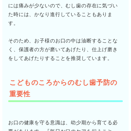
には痛みが少ないので、むし歯の存在に気づい
た時には、かなり進行していることもありま
す。
そのため、お子様のお口の中は油断することな
く、保護者の方が磨いてあげたり、仕上げ磨き
をしてあげたりすることを推奨しています。
こどものころからのむし歯予防の
重要性
お口の健康を守る意識は、幼少期から育てる必