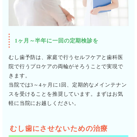
1ヶ月～半年に一回の定期検診を
むし歯予防は、家庭で行うセルフケアと歯科医
院で行うプロケアの両輪がそろうことで実現で
きます。
当院では3～4ヶ月に1回、定期的なメインテナン
スを受けることを推奨しています。まずはお気
軽に当院にお越しください。
むし歯にさせないための治療