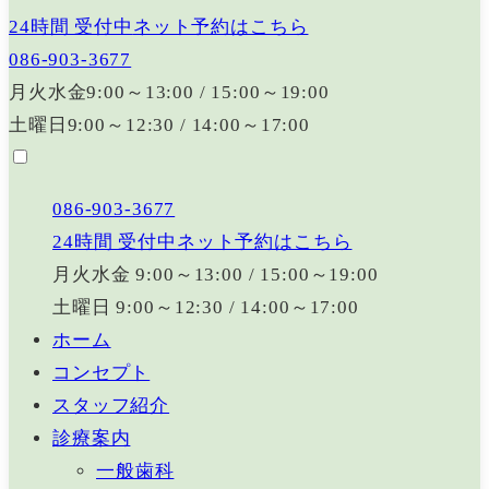
24時間 受付中
ネット予約はこちら
086-903-3677
月火水金
9:00～13:00
/
15:00～19:00
土曜日
9:00～12:30
/
14:00～17:00
086-903-3677
24時間 受付中
ネット予約はこちら
月火水金
9:00～13:00
/
15:00～19:00
土曜日
9:00～12:30
/
14:00～17:00
ホーム
コンセプト
スタッフ紹介
診療案内
一般歯科