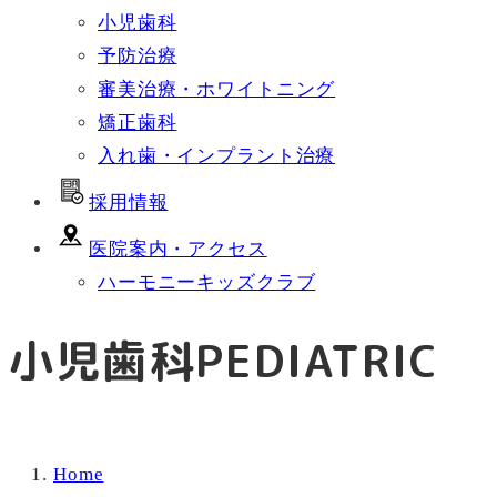
小児歯科
予防治療
審美治療・ホワイトニング
矯正歯科
入れ歯・インプラント治療
採用情報
医院案内・アクセス
ハーモニーキッズクラブ
小児歯科
PEDIATRIC
Home