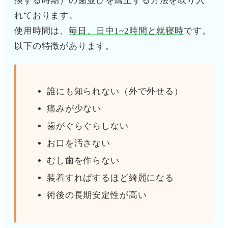
換する時期）の歯並びを矯正する方法を取り入
れております。
使用時間は、
毎日、日中1~2時間と就寝時
です。
以下の特徴があります。
誰にも知られない（外で外せる）
痛みが少ない
歯がぐらぐらしない
お口を汚さない
むし歯を作らない
装着すればするほど綺麗になる
術後の長期安定性が高い