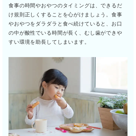
食事の時間やおやつのタイミングは、できるだ
け規則正しくすることを心がけましょう。食事
やおやつをダラダラと食べ続けていると、お口
の中が酸性でいる時間が長く、むし歯ができや
すい環境を助長してしまいます。