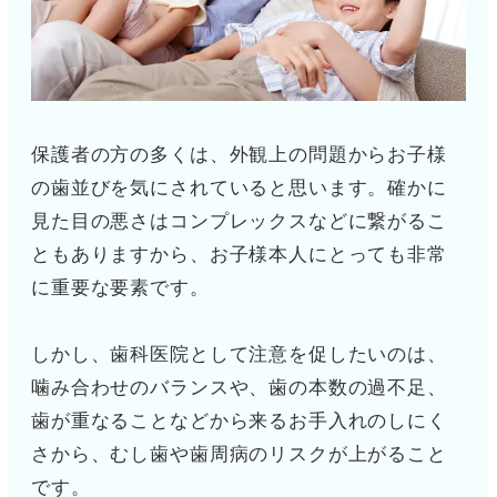
保護者の方の多くは、外観上の問題からお子様
の歯並びを気にされていると思います。確かに
見た目の悪さはコンプレックスなどに繋がるこ
ともありますから、お子様本人にとっても非常
に重要な要素です。
しかし、歯科医院として注意を促したいのは、
噛み合わせのバランスや、歯の本数の過不足、
歯が重なることなどから来るお手入れのしにく
さから、むし歯や歯周病のリスクが上がること
です。