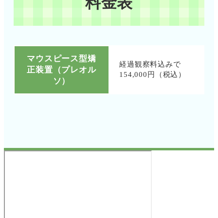
料金表
マウスピース型矯
経過観察料込みで
正装置（プレオル
154,000円（税込）
ソ）