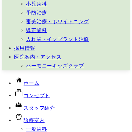
小児歯科
予防治療
審美治療・ホワイトニング
矯正歯科
入れ歯・インプラント治療
採用情報
医院案内・アクセス
ハーモニーキッズクラブ
ホーム
コンセプト
スタッフ紹介
診療案内
一般歯科